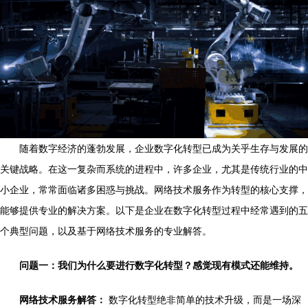
随着数字经济的蓬勃发展，企业数字化转型已成为关乎生存与发展的
关键战略。在这一复杂而系统的进程中，许多企业，尤其是传统行业的中
小企业，常常面临诸多困惑与挑战。网络技术服务作为转型的核心支撑，
能够提供专业的解决方案。以下是企业在数字化转型过程中经常遇到的五
个典型问题，以及基于网络技术服务的专业解答。
问题一：我们为什么要进行数字化转型？感觉现有模式还能维持。
网络技术服务解答：
数字化转型绝非简单的技术升级，而是一场深