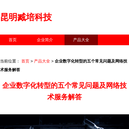
昆明臧培科技
首页
企业简介
产品大全
联系我们
企业信息
访客留言
当前位置：
首页
>
产品大全
>
企业数字化转型的五个常见问题及网络技
术服务解答
企业数字化转型的五个常见问题及网络技
术服务解答