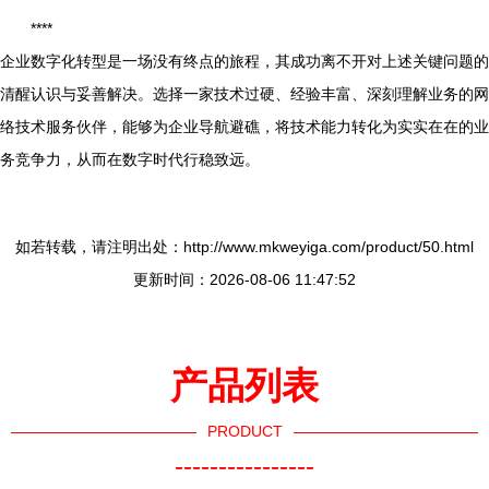
****
企业数字化转型是一场没有终点的旅程，其成功离不开对上述关键问题的
清醒认识与妥善解决。选择一家技术过硬、经验丰富、深刻理解业务的网
络技术服务伙伴，能够为企业导航避礁，将技术能力转化为实实在在的业
务竞争力，从而在数字时代行稳致远。
如若转载，请注明出处：http://www.mkweyiga.com/product/50.html
更新时间：2026-08-06 11:47:52
产品列表
PRODUCT
----------------